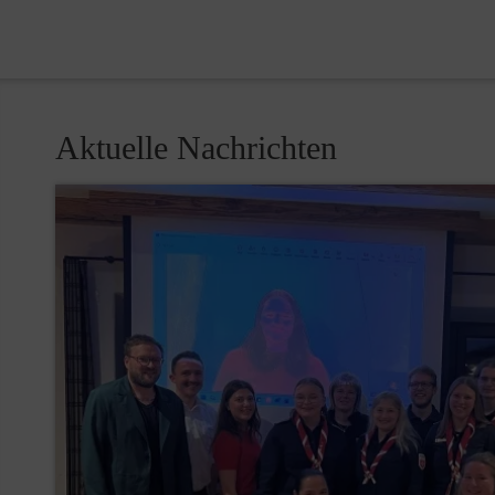
Aktuelle Nachrichten