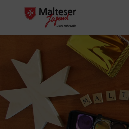
Pause