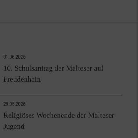
01.06.2026
10. Schulsanitag der Malteser auf
Freudenhain
29.05.2026
Religiöses Wochenende der Malteser
Jugend