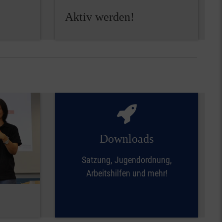
Aktiv werden!
Down­loads
Satzung, Jugendordnung,
Arbeitshilfen und mehr!