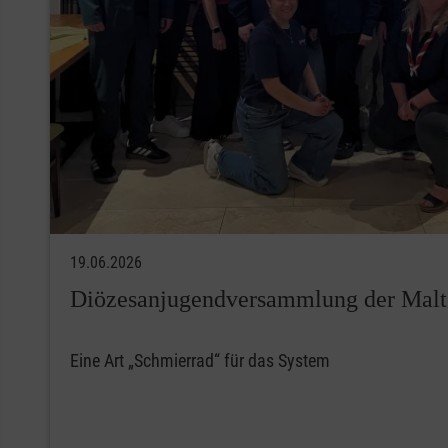
19.06.2026
Diözesanjugendversammlung der Malt
Eine Art „Schmierrad“ für das System