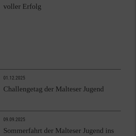
voller Erfolg
01.12.2025
Challengetag der Malteser Jugend
09.09.2025
Sommerfahrt der Malteser Jugend ins