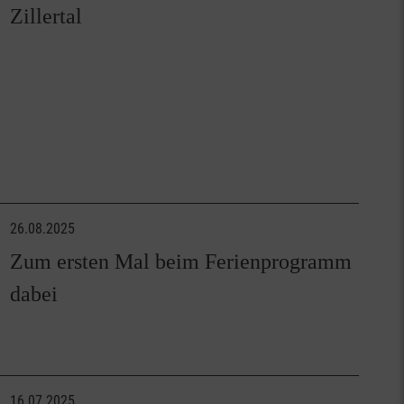
Zillertal
26.08.2025
Zum ersten Mal beim Ferienprogramm
dabei
16.07.2025