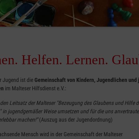
en. Helfen. Lernen. Glau
r Jugend ist die
Gemeinschaft von Kindern, Jugendlichen und 
en
im Malteser Hilfsdienst e.V.:
 den Leitsatz der Malteser "Bezeugung des Glaubens und Hilfe 
" in jugendgemäßer Weise umsetzen und für die uns anvertraut
rlebbar machen!“
(Auszug aus der Jugendordnung)
achsende Mensch wird in der Gemeinschaft der Malteser