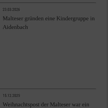
23.03.2026
Malteser gründen eine Kindergruppe in
Aidenbach
15.12.2025
Weihnachtspost der Malteser war ein