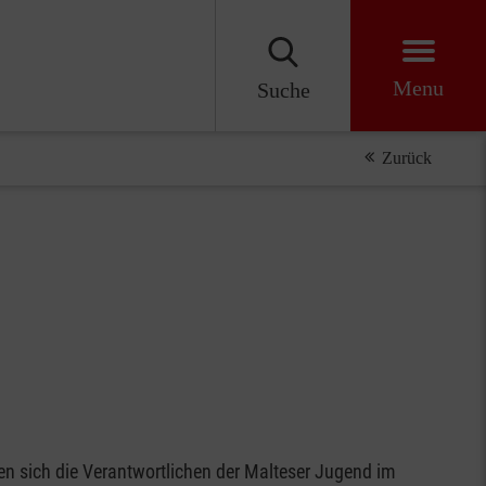
Menu
Suche
Zurück
 sich die Verantwortlichen der Malteser Jugend im