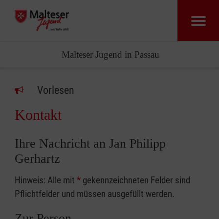
Malteser Jugend in Passau
Vorlesen
Kontakt
Ihre Nachricht an Jan Philipp
Gerhartz
Hinweis: Alle mit
*
gekennzeichneten Felder sind
Pflichtfelder und müssen ausgefüllt werden.
Zur Person