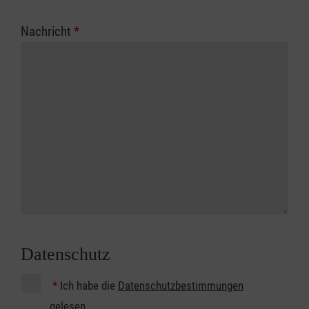
Nachricht
*
Datenschutz
*
Ich habe die
Datenschutzbestimmungen
gelesen.