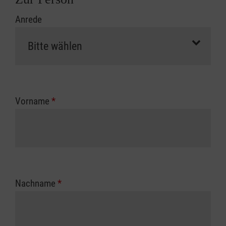
Anrede
Vorname
*
Nachname
*