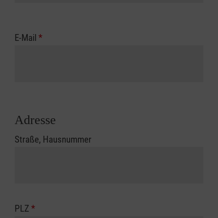
E-Mail
*
Adresse
Straße, Hausnummer
PLZ
*