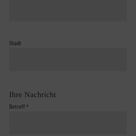
Stadt
Ihre Nachricht
Betreff
*