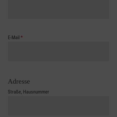
E-Mail
*
Adresse
Straße, Hausnummer