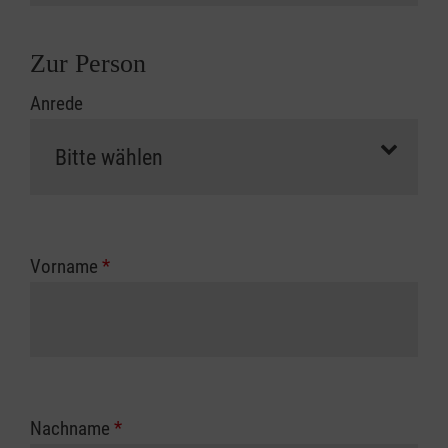
Zur Person
Anrede
Vorname
*
Nachname
*