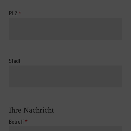
PLZ
*
Stadt
Ihre Nachricht
Betreff
*