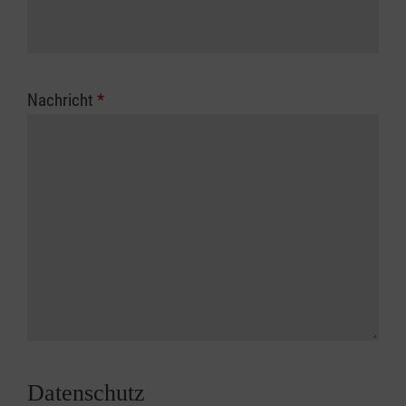
Nachricht
*
Datenschutz