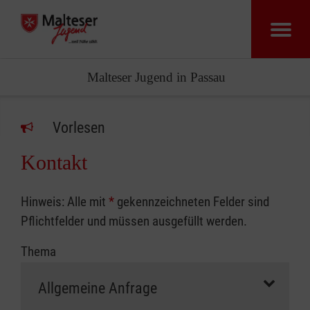
Malteser Jugend in Passau
Vorlesen
Kontakt
Hinweis: Alle mit
*
gekennzeichneten Felder sind
Pflichtfelder und müssen ausgefüllt werden.
Thema