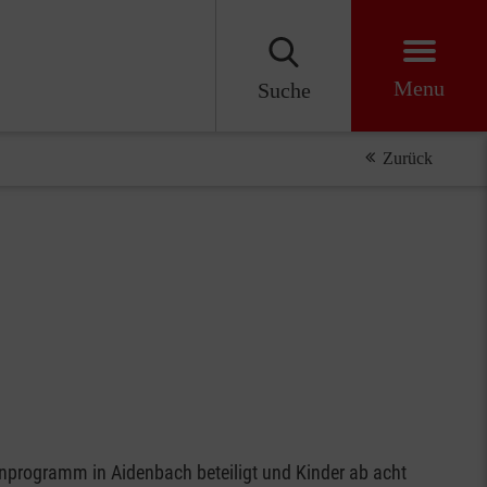
Menu
Suche
Zurück
nprogramm in Aidenbach beteiligt und Kinder ab acht