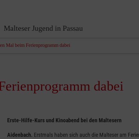
Malteser Jugend in Passau
ten Mal beim Ferienprogramm dabei
Ferienprogramm dabei
Erste-Hilfe-Kurs und Kinoabend bei den Maltesern
Aidenbach.
Erstmals haben sich auch die Malteser am Ferie