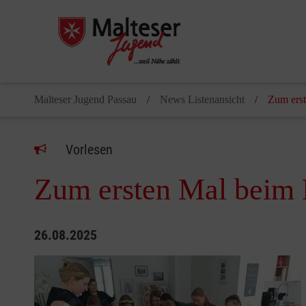
Malteser Jugend Passau
News Listenansicht
Zum ers
Vorlesen
Zum ersten Mal beim 
26.08.2025