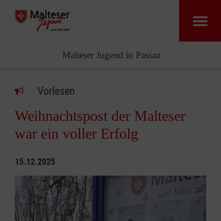
Malteser Jugend in Passau
Vorlesen
Weihnachtspost der Malteser
war ein voller Erfolg
15.12.2025