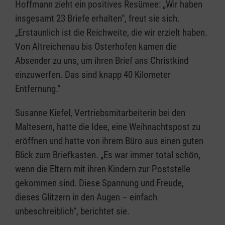
Hoffmann zieht ein positives Resümee: „Wir haben
insgesamt 23 Briefe erhalten“, freut sie sich.
„Erstaunlich ist die Reichweite, die wir erzielt haben.
Von Altreichenau bis Osterhofen kamen die
Absender zu uns, um ihren Brief ans Christkind
einzuwerfen. Das sind knapp 40 Kilometer
Entfernung.“
Susanne Kiefel, Vertriebsmitarbeiterin bei den
Maltesern, hatte die Idee, eine Weihnachtspost zu
eröffnen und hatte von ihrem Büro aus einen guten
Blick zum Briefkasten. „Es war immer total schön,
wenn die Eltern mit ihren Kindern zur Poststelle
gekommen sind. Diese Spannung und Freude,
dieses Glitzern in den Augen – einfach
unbeschreiblich“, berichtet sie.