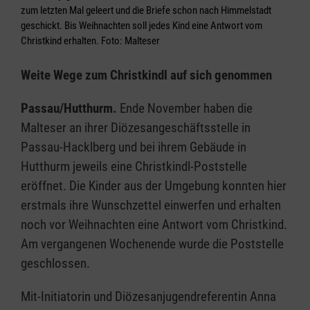
zum letzten Mal geleert und die Briefe schon nach Himmelstadt
geschickt. Bis Weihnachten soll jedes Kind eine Antwort vom
Christkind erhalten. Foto: Malteser
Weite Wege zum Christkindl auf sich genommen
Passau/Hutthurm.
Ende November haben die
Malteser an ihrer Diözesangeschäftsstelle in
Passau-Hacklberg und bei ihrem Gebäude in
Hutthurm jeweils eine Christkindl-Poststelle
eröffnet. Die Kinder aus der Umgebung konnten hier
erstmals ihre Wunschzettel einwerfen und erhalten
noch vor Weihnachten eine Antwort vom Christkind.
Am vergangenen Wochenende wurde die Poststelle
geschlossen.
Mit-Initiatorin und Diözesanjugendreferentin Anna