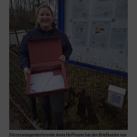
Diözesanjugendreferentin Anna Hoffmann hat den Briefkasten nun