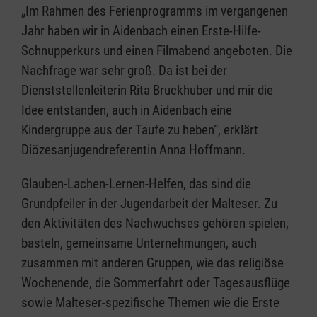
„Im Rahmen des Ferienprogramms im vergangenen
Jahr haben wir in Aidenbach einen Erste-Hilfe-
Schnupperkurs und einen Filmabend angeboten. Die
Nachfrage war sehr groß. Da ist bei der
Dienststellenleiterin Rita Bruckhuber und mir die
Idee entstanden, auch in Aidenbach eine
Kindergruppe aus der Taufe zu heben“, erklärt
Diözesanjugendreferentin Anna Hoffmann.
Glauben-Lachen-Lernen-Helfen, das sind die
Grundpfeiler in der Jugendarbeit der Malteser. Zu
den Aktivitäten des Nachwuchses gehören spielen,
basteln, gemeinsame Unternehmungen, auch
zusammen mit anderen Gruppen, wie das religiöse
Wochenende, die Sommerfahrt oder Tagesausflüge
sowie Malteser-spezifische Themen wie die Erste