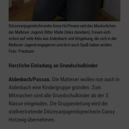
Diözesanjugendreferentin Anna Hoffmann und das Maskottchen
der Malteser Jugend, Ritter Malte (links daneben), freuen sich
schon auf viele Kids aus Aidenbach und Umgebung, die sich in der
Malteser Jugend engagieren und dort auch Spaß haben wollen.
Foto: Friedsam
Herzliche Einladung an Grundschulkinder
Aidenbach/Passau.
Die Malteser wollen nun auch in
Aidenbach eine Kindergruppe gründen. Zum
Mitmachen sind alle Grundschulkinder ab der 3.
Klasse eingeladen. Die Gruppenleitung wird die
stellvertretende Diözesanjugendsprecherin Cassy
Hotzwig übernehmen.