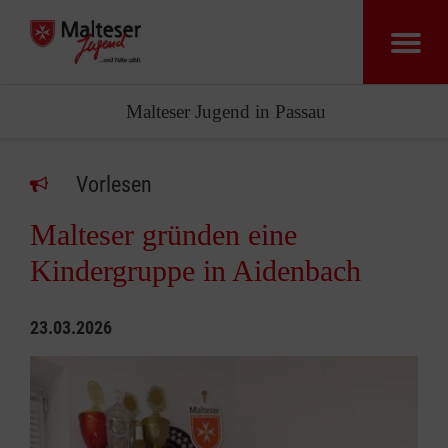
Malteser Jugend in Passau
Vorlesen
Malteser gründen eine
Kindergruppe in Aidenbach
23.03.2026